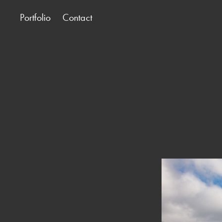
Portfolio
Contact