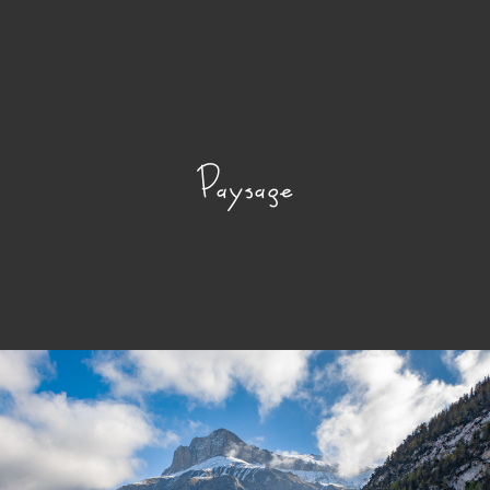
Paysage